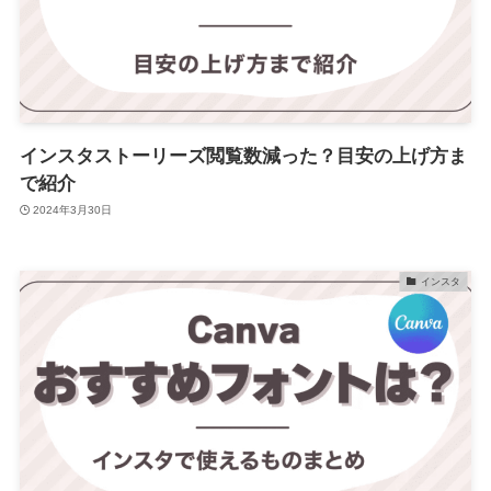
インスタストーリーズ閲覧数減った？目安の上げ方ま
で紹介
2024年3月30日
インスタ