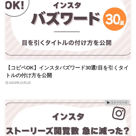
【コピペOK】インスタバズワード30選!目を引くタイ
トルの付け方を公開
2023年12月1日
ストーリーズ