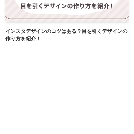
インスタデザインのコツはある？目を引くデザインの
作り方を紹介！
2024年3月11日
もっと見る
LINE追加でプレゼントがもらえる！