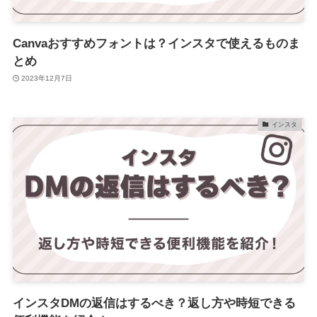
Canvaおすすめフォントは？インスタで使えるものま
とめ
2023年12月7日
インスタ
インスタDMの返信はするべき？返し方や時短できる