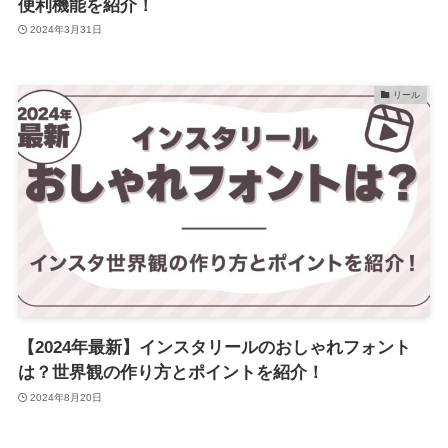
便利機能を紹介！
2024年3月31日
リール
【2024年最新】インスタリールのおしゃれフォント
は？世界観の作り方とポイントを紹介！
2024年8月20日