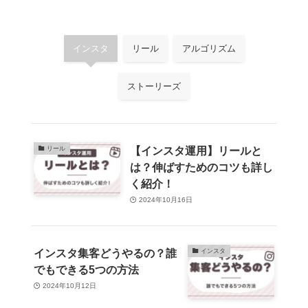
インスタ
リール
アルゴリズム
ストーリーズ
【インスタ運用】リールと
リール
は？伸ばすためのコツも詳し
く紹介！
2024年10月16日
インスタ集客どうやるの？誰
インスタ
でもできる5つの方法
2024年10月12日