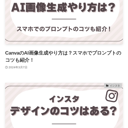
CanvaのAI画像生成やり方は？スマホでプロンプトの
コツも紹介！
2024年3月7日
インスタ