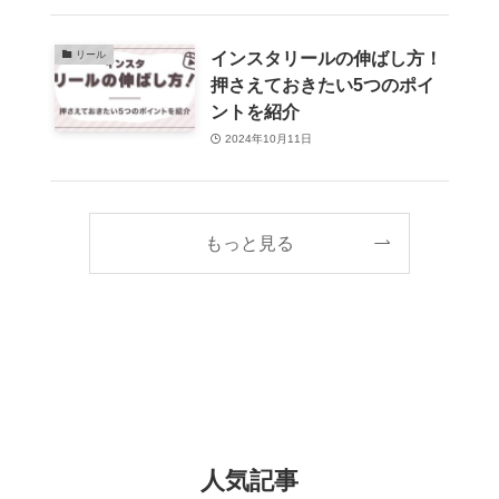
インスタリールの伸ばし方！
リール
押さえておきたい5つのポイ
ントを紹介
2024年10月11日
もっと見る
人気記事