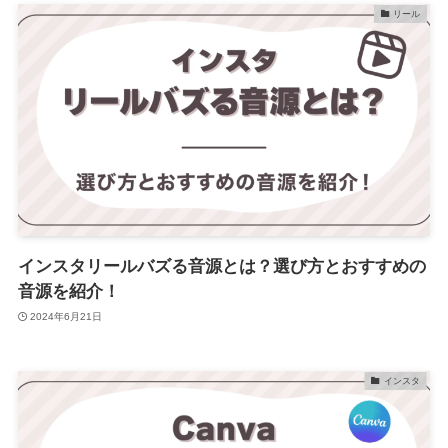
リール
インスタリールバズる音源とは？選び方とおすすめの
音源を紹介！
2024年6月21日
インスタ