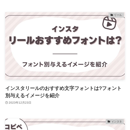
リール
インスタリールのおすすめ文字フォントは?フォント
別与えるイメージを紹介
2023年12月23日
インスタ