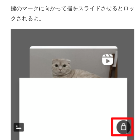
鍵のマークに向かって指をスライドさせるとロッ
クされるよ。