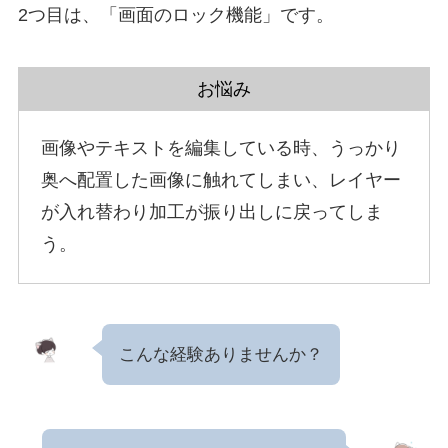
2つ目は、「画面のロック機能」です。
お悩み
画像やテキストを編集している時、うっかり
奥へ配置した画像に触れてしまい、レイヤー
が入れ替わり加工が振り出しに戻ってしま
う。
こんな経験ありませんか？