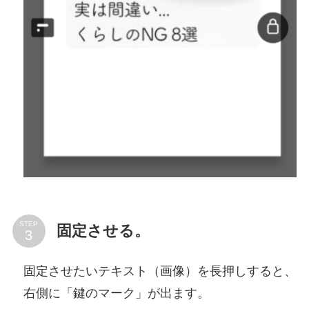
STEP
固定させる。
固定させたいテキスト（画像）を長押しすると、
右側に「鍵のマーク」が出ます。