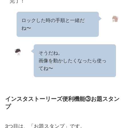
完了！
ロックした時の手順と一緒だ
ね〜
そうだね。
画像を動かしたくなったら使っ
てね〜
インスタストーリーズ便利機能③お題スタン
プ
3つ目は、「お題スタンプ」です。