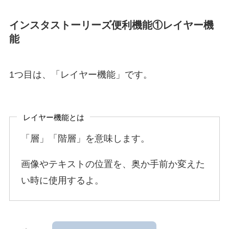
インスタストーリーズ便利機能①レイヤー機
能
1つ目は、「レイヤー機能」です。
レイヤー機能とは
「層」「階層」を意味します。
画像やテキストの位置を、奥か手前か変えた
い時に使用するよ。