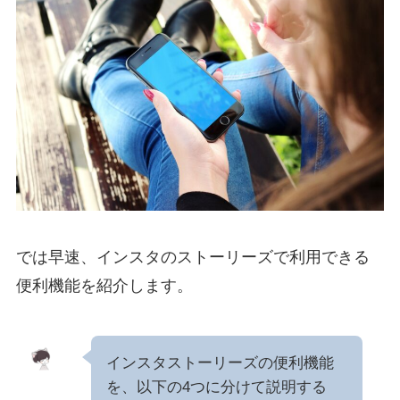
では早速、インスタのストーリーズで利用できる
便利機能を紹介します。
インスタストーリーズの便利機能
を、以下の4つに分けて説明する