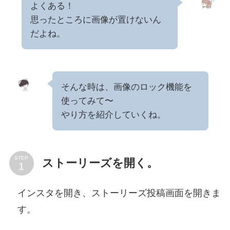
よくある！
思ったところに画像が置けないん
だよね。
そんな時は、画像のロック機能を
使ってみて〜
やり方を紹介していくね。
STEP
ストーリーズを開く。
インスタを開き、ストーリーズ投稿画面を開きま
す。