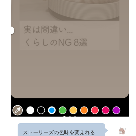
ストーリーズの色味を変えれる