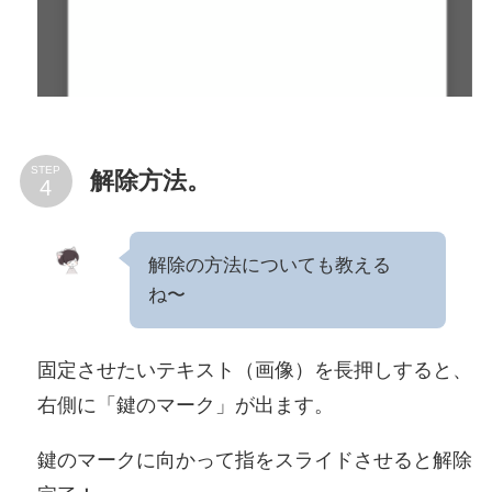
STEP
解除方法。
解除の方法についても教える
ね〜
固定させたいテキスト（画像）を長押しすると、
右側に「鍵のマーク」が出ます。
鍵のマークに向かって指をスライドさせると解除