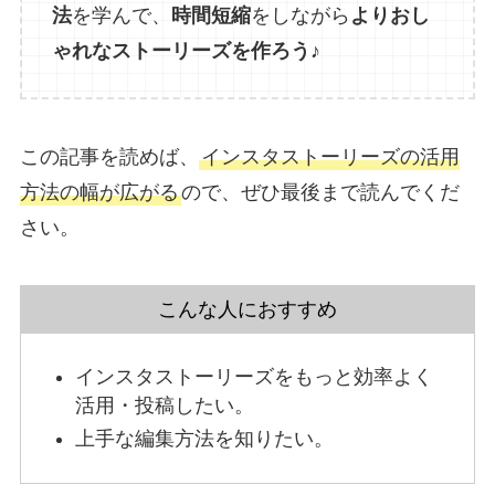
法
を学んで、
時間短縮
をしながら
よりおし
ゃれなストーリーズを作ろう
♪
この記事を読めば、
インスタストーリーズの活用
方法の幅が広がる
ので、ぜひ最後まで読んでくだ
さい。
こんな人におすすめ
インスタストーリーズをもっと効率よく
活用・投稿したい。
上手な編集方法を知りたい。