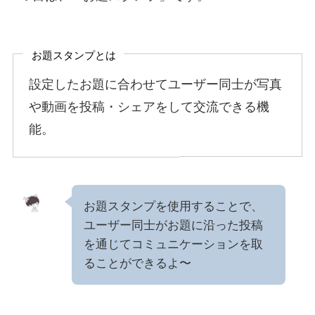
お題スタンプとは
設定したお題に合わせてユーザー同士が写真
や動画を投稿・シェアをして交流できる機
能。
お題スタンプを使用することで、
ユーザー同士がお題に沿った投稿
を通じてコミュニケーションを取
ることができるよ〜