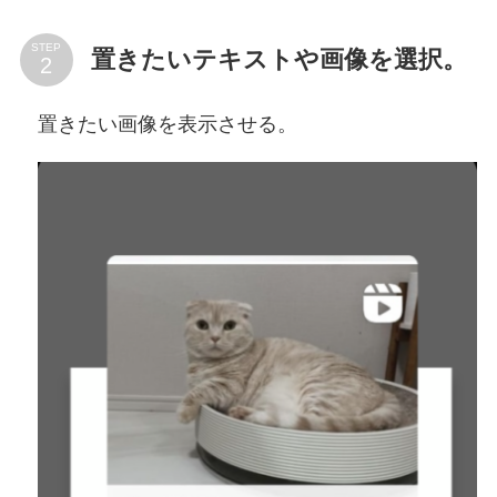
STEP
置きたいテキストや画像を選択。
置きたい画像を表示させる。