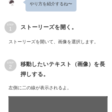
やり方を紹介するね〜
STEP
ストーリーズを開く。
ストーリーズを開いて、画像を選択します。
移動したいテキスト（画像）を長
STEP
押しする。
左側に二の線が表示されるよ。