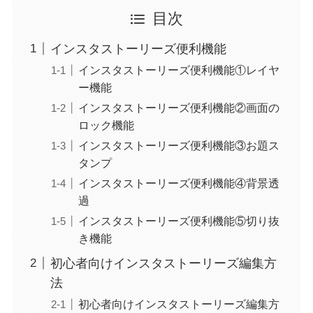
目次
インスタストーリーズ便利機能
インスタストーリーズ便利機能①レイヤ
ー機能
インスタストーリーズ便利機能②画面の
ロック機能
インスタストーリーズ便利機能③お題ス
タンプ
インスタストーリーズ便利機能④背景透
過
インスタストーリーズ便利機能⑤切り抜
き機能
初心者向けインスタストーリーズ編集方
法
初心者向けインスタストーリーズ編集方