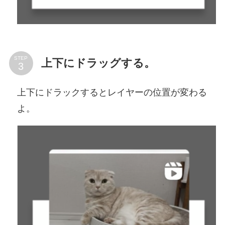
STEP
上下にドラッグする。
上下にドラックするとレイヤーの位置が変わる
よ。