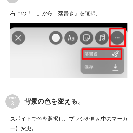
右上の「…」から「落書き」を選択。
STEP
背景の色を変える。
スポイトで色を選択し、ブラシを真ん中のマーカ
ーに変更。