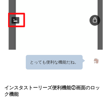
とっても便利な機能だね。
インスタストーリーズ便利機能②画面のロッ
ク機能