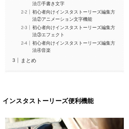
法①手書き文字
初心者向けインスタストーリーズ編集方
法②アニメーション文字機能
初心者向けインスタストーリーズ編集方
法③エフェクト
初心者向けインスタストーリーズ編集方
法④音楽
まとめ
インスタストーリーズ便利機能