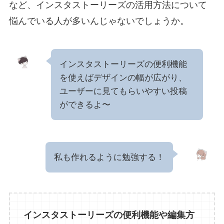
など、インスタストーリーズの活用方法について
悩んでいる人が多いんじゃないでしょうか。
インスタストーリーズの便利機能
を使えばデザインの幅が広がり、
ユーザーに見てもらいやすい投稿
ができるよ〜
私も作れるように勉強する！
インスタストーリーズの便利機能や編集方