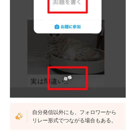
自分発信以外にも、フォロワーから
リレー形式でつながる場合もある。