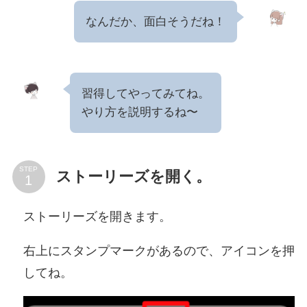
なんだか、面白そうだね！
習得してやってみてね。
やり方を説明するね〜
STEP
ストーリーズを開く。
ストーリーズを開きます。
右上にスタンプマークがあるので、アイコンを押
してね。