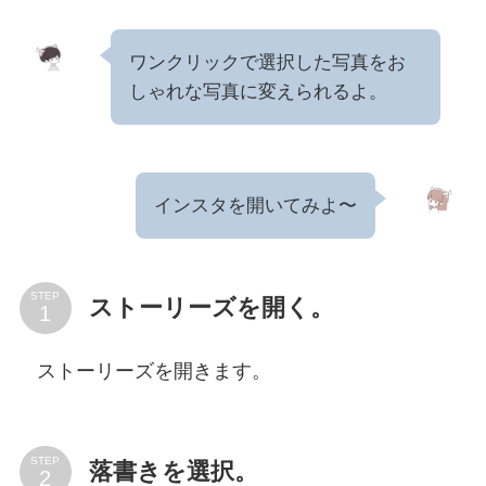
ワンクリックで選択した写真をお
しゃれな写真に変えられるよ。
インスタを開いてみよ〜
STEP
ストーリーズを開く。
ストーリーズを開きます。
STEP
落書きを選択。