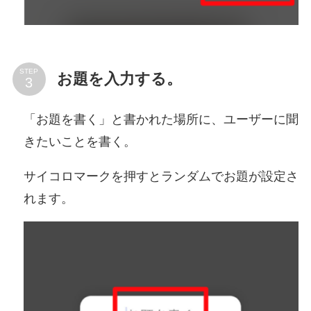
STEP
お題を入力する。
「お題を書く」と書かれた場所に、ユーザーに聞
きたいことを書く。
サイコロマークを押すとランダムでお題が設定さ
れます。