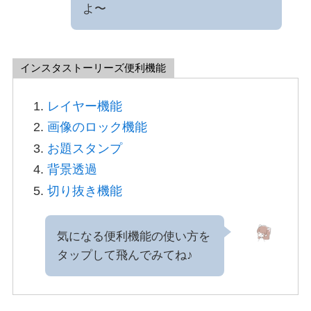
よ〜
インスタストーリーズ便利機能
レイヤー機能
画像のロック機能
お題スタンプ
背景透過
切り抜き機能
気になる便利機能の使い方を
タップして飛んでみてね♪