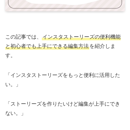
この記事では、
インスタストーリーズの便利機能
と初心者でも上手にできる編集方法
を紹介しま
す。
「インスタストーリーズをもっと便利に活用した
い。」
「ストーリーズを作りたいけど編集が上手にでき
ない。」