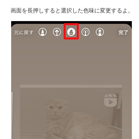
画面を長押しすると選択した色味に変更するよ。