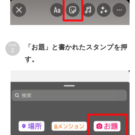
「お題」と書かれたスタンプを押
STEP
す。