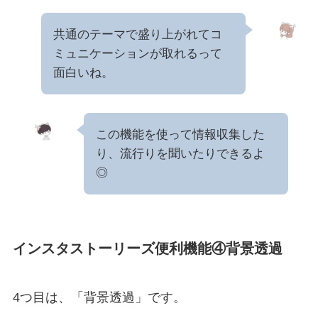
共通のテーマで盛り上がれてコ
ミュニケーションが取れるって
面白いね。
この機能を使って情報収集した
り、流行りを聞いたりできるよ
◎
インスタストーリーズ便利機能④背景透過
4つ目は、「背景透過」です。