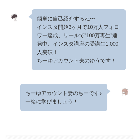
簡単に自己紹介するね〜
インスタ開始3ヶ月で10万人フォロ
ワー達成、リールで”100万再生”連
発中、インスタ講座の受講生1,000
人突破！
ちーゆアカウント夫のゆうです！
ちーゆアカウント妻のちーです♪
一緒に学びましょう！