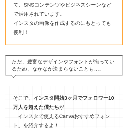
て、SNSコンテンツやビジネスシーンなど
で活用されています。
インスタの画像を作成するのにもとっても
便利！
ただ、豊富なデザインやフォントが揃ってい
るため、なかなか決まらないことも…。
そこで、
インスタ開始3ヶ月でフォロワー10
万人を超えた僕たち
が
「インスタで使えるCanvaおすすめフォン
ト」を紹介するよ！