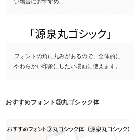
い場合におすすめ。
フォントの角に丸みがあるので、全体的に
やわらかい印象にしたい場面に使えます。
おすすめフォント③丸ゴシック体