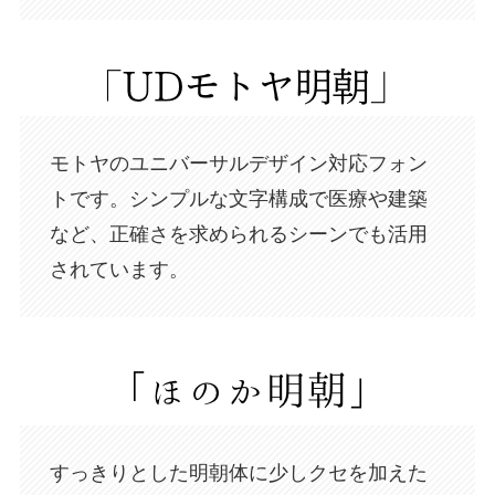
モトヤのユニバーサルデザイン対応フォン
トです。シンプルな文字構成で医療や建築
など、正確さを求められるシーンでも活用
されています。
すっきりとした明朝体に少しクセを加えた