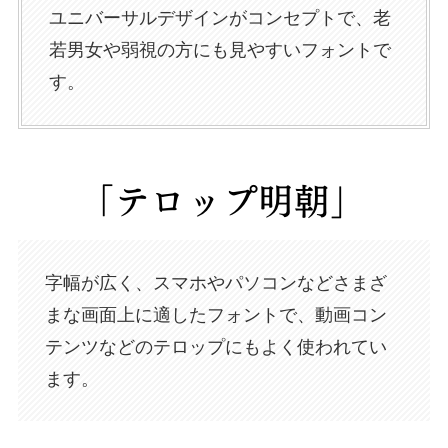
ユニバーサルデザインがコンセプトで、老
若男女や弱視の方にも見やすいフォントで
す。
字幅が広く、スマホやパソコンなどさまざ
まな画面上に適したフォントで、動画コン
テンツなどのテロップにもよく使われてい
ます。