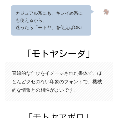
カジュアル系にも、キレイめ系に
も使えるから、
迷ったら「モトヤ」を使えばOK♪
直線的な伸びをイメージされた書体で、ほ
とんどクセのない印象のフォントで、機械
的な情報との相性がよいです。