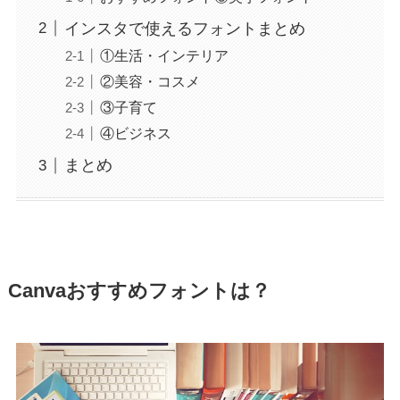
インスタで使えるフォントまとめ
①生活・インテリア
②美容・コスメ
③子育て
④ビジネス
まとめ
Canvaおすすめフォントは？