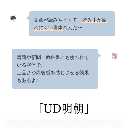
文章が読みやすくて、
読み手が疲
れにくい書体
なんだ〜
書籍や新聞、教科書にも使われて
いる字体で、
上品さや高級感を感じさせる効果
もあるよ♪