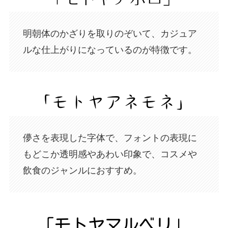
明朝体のかざりを取りのぞいて、カジュア
ルな仕上がりになっているのが特徴です。
儚さを表現した字体で、フォントの表現に
もどこか透明感やあわい印象で、コスメや
飲食のジャンルにおすすめ。