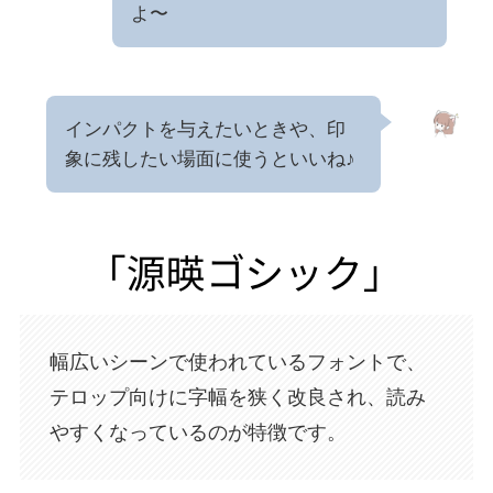
よ〜
インパクトを与えたいときや、印
象に残したい場面に使うといいね♪
幅広いシーンで使われているフォントで、
テロップ向けに字幅を狭く改良され、読み
やすくなっているのが特徴です。