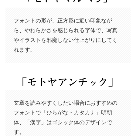
フォントの形が、正方形に近い印象なが
ら、やわらかさを感じられる字体で、写真
やイラストを邪魔しない仕上がりにしてく
れます。
文章を読みやすくしたい場合におすすめの
フォントで「ひらがな・カタカナ」明朝
体、「漢字」はゴシック体のデザインで
す。