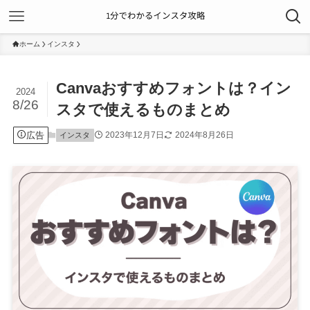
ホーム
インスタ
Canvaおすすめフォントは？イン
2024
8/26
スタで使えるものまとめ
広告
2023年12月7日
2024年8月26日
インスタ