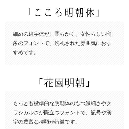
細めの線字体が、柔らかく、女性らしい印
象のフォントで、洗礼された雰囲気におす
すめです。
もっとも標準的な明朝体のもつ繊細さやク
ラシカルさが際立つフォントで、記号や漢
字の豊富な種類が特徴です。