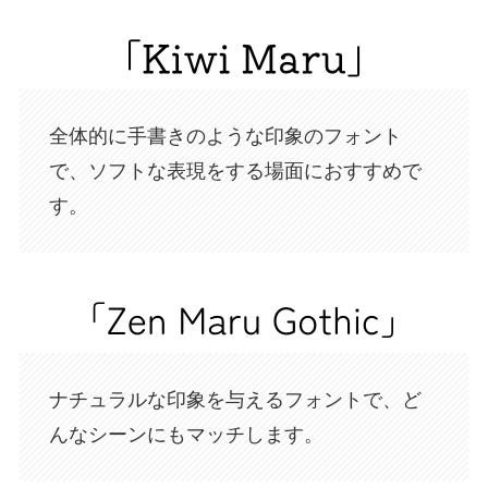
全体的に手書きのような印象のフォント
で、ソフトな表現をする場面におすすめで
す。
ナチュラルな印象を与えるフォントで、ど
んなシーンにもマッチします。