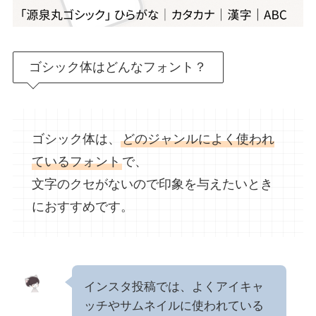
ゴシック体はどんなフォント？
ゴシック体は、
どのジャンルによく使われ
ているフォント
で、
文字のクセがないので印象を与えたいとき
におすすめです。
インスタ投稿では、よくアイキャ
ッチやサムネイルに使われている