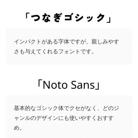
インパクトがある字体ですが、親しみやす
さも与えてくれるフォントです。
基本的なゴシック体でクセがなく、どのジ
ャンルのデザインにも使いやすくおすす
め。