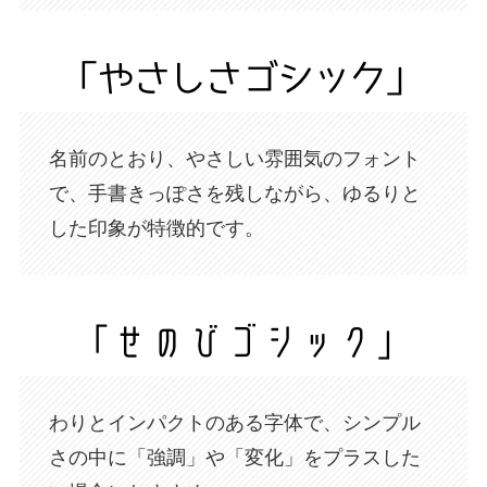
名前のとおり、やさしい雰囲気のフォント
で、手書きっぽさを残しながら、ゆるりと
した印象が特徴的です。
わりとインパクトのある字体で、シンプル
さの中に「強調」や「変化」をプラスした