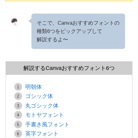
そこで、Canvaおすすめフォントの
種類6つをピックアップして
解説するよ〜
解説するCanvaおすすめフォント6つ
明朝体
ゴシック体
丸ゴシック体
モトヤフォント
手書き風フォント
英字フォント