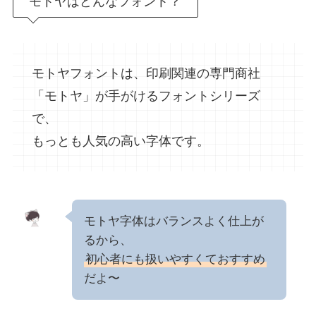
モトヤはどんなフォント？
モトヤフォントは、印刷関連の専門商社
「モトヤ」が手がけるフォントシリーズ
で、
もっとも人気の高い字体です。
モトヤ字体はバランスよく仕上が
るから、
初心者にも扱いやすくておすすめ
だよ〜