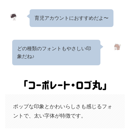
育児アカウントにおすすめだよ〜
どの種類のフォントもやさしい印
象だね♪
ポップな印象とかわいらしさも感じるフォ
ントで、太い字体が特徴です。