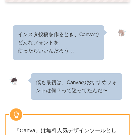
インスタ投稿を作るとき、Canvaで
どんなフォントを
使ったらいいんだろう…
僕も最初は、Canvaのおすすめフォ
ントは何？って迷ってたんだ〜
『Canva』は無料人気デザインツールとし