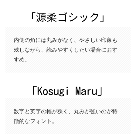
内側の角には丸みがなく、やさしい印象も
残しながら、読みやすくしたい場合におす
すめ。
数字と英字の幅が狭く、丸みが強いのが特
徴的なフォント。