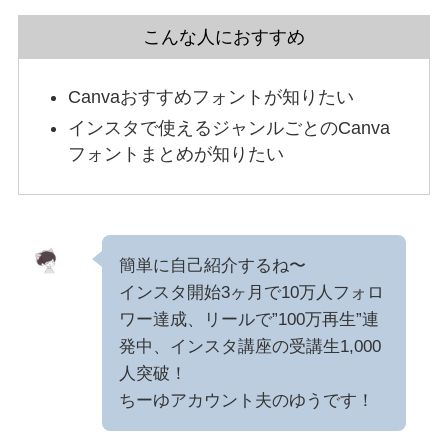
こんな人におすすめ
Canvaおすすめフォントが知りたい
インスタで使えるジャンルごとのCanva
フォントまとめが知りたい
簡単に自己紹介するね〜
インスタ開始3ヶ月で10万人フォロ
ワー達成、リールで”100万再生”連
発中、インスタ講座の受講生1,000
人突破！
ちーゆアカウント夫のゆうです！