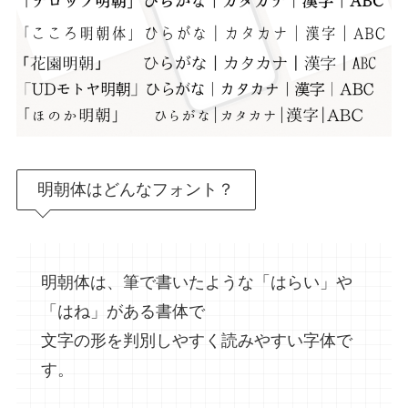
明朝体はどんなフォント？
明朝体は、筆で書いたような「はらい」や
「はね」がある書体で
文字の形を判別しやすく読みやすい字体で
す。