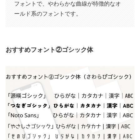
フォントで、やわらかな曲線が特徴的なオ
ールド系のフォントです。
おすすめフォント②ゴシック体