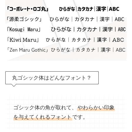
丸ゴシック体はどんなフォント？
ゴシック体の角が取れて、
やわらかい印象
を与えてくれるフォント
です。