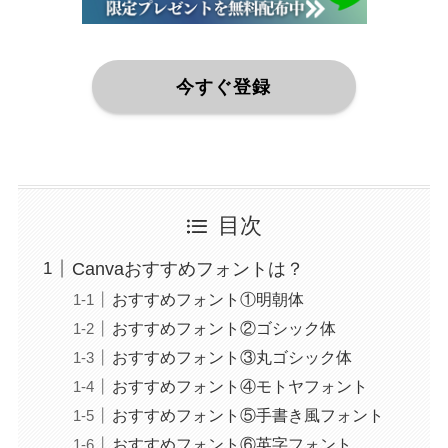
今すぐ登録
目次
Canvaおすすめフォントは？
おすすめフォント①明朝体
おすすめフォント②ゴシック体
おすすめフォント③丸ゴシック体
おすすめフォント④モトヤフォント
おすすめフォント⑤手書き風フォント
おすすめフォント⑥英字フォント