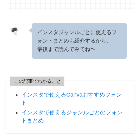
インスタジャンルごとに使えるフ
ォントまとめも紹介するから、
最後まで読んでみてね〜
この記事でわかること
インスタで使えるCanvaおすすめフォン
ト
インスタで使えるジャンルごとのフォン
トまとめ