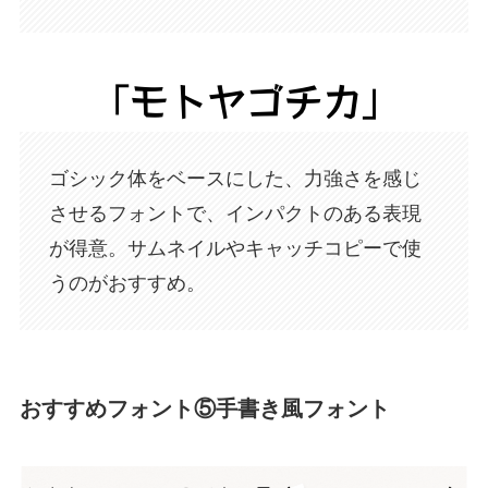
ゴシック体をベースにした、力強さを感じ
させるフォントで、インパクトのある表現
が得意。サムネイルやキャッチコピーで使
うのがおすすめ。
おすすめフォント⑤手書き風フォント