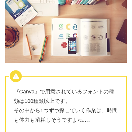
『Canva』で用意されているフォントの種
類は100種類以上です。
その中から1つずつ探していく作業は、時間
も体力も消耗しそうですよね…。