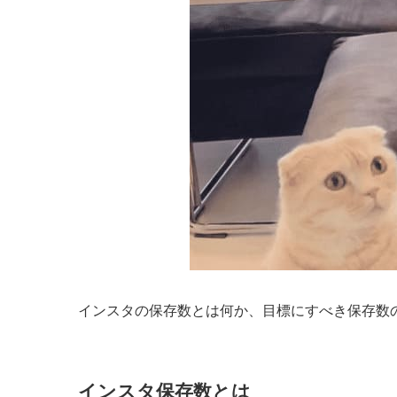
インスタの保存数とは何か、目標にすべき保存数
インスタ保存数とは