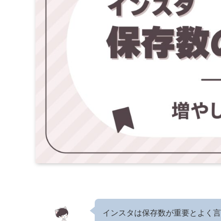
インスタは保存数が重要とよく言