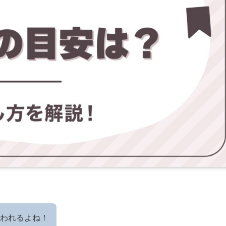
われるよね！