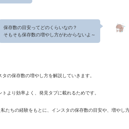
保存数の目安ってどのくらいなの？
そもそも保存数の増やし方がわからないよ～
スタの保存数の増やし方を解説していきます。
ントより効率よく、発見タブに載れるためです。
た私たちの経験をもとに、インスタの保存数の目安や、増やし