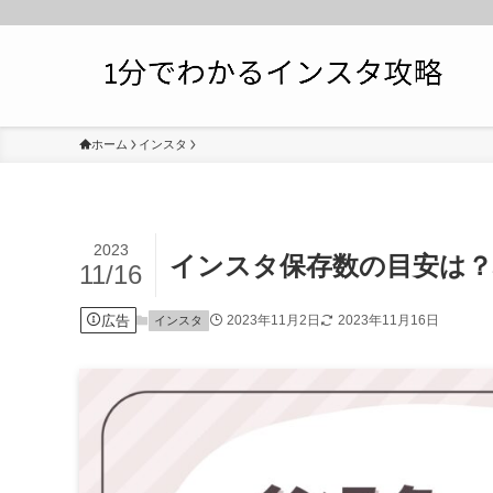
ホーム
インスタ
2023
インスタ保存数の目安は？
11/16
広告
2023年11月2日
2023年11月16日
インスタ