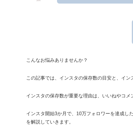
こんなお悩みありませんか？
この記事では、インスタの保存数の目安と、イン
インスタの保存数が重要な理由は、いいねやコメ
インスタ開始3か月で、10万フォロワーを達成し
を解説していきます。