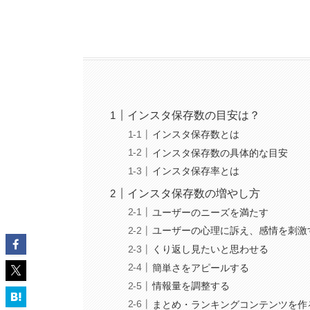
インスタ保存数の目安は？
インスタ保存数とは
インスタ保存数の具体的な目安
インスタ保存率とは
インスタ保存数の増やし方
ユーザーのニーズを満たす
ユーザーの心理に訴え、感情を刺激
くり返し見たいと思わせる
簡単さをアピールする
情報量を調整する
まとめ・ランキングコンテンツを作