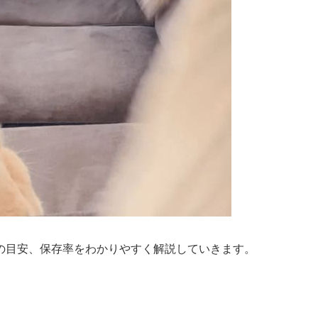
の目安、保存率をわかりやすく解説していきます。