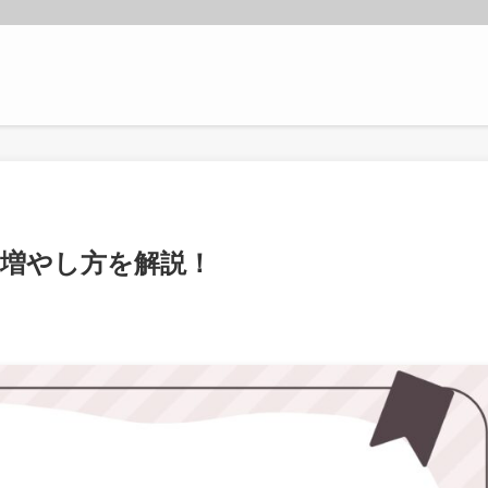
増やし方を解説！