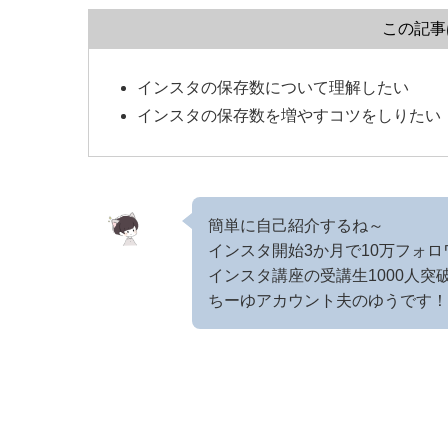
この記事
インスタの保存数について理解したい
インスタの保存数を増やすコツをしりたい
簡単に自己紹介するね～
インスタ開始3か月で10万フォロ
インスタ講座の受講生1000人突
ちーゆアカウント夫のゆうです！