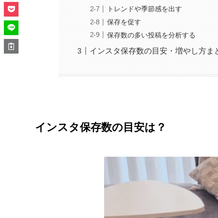
トレンドや季節感を出す
保存を促す
保存数の多い投稿を分析する
インスタ保存数の目安・増やし方ま
インスタ保存数の目安は？