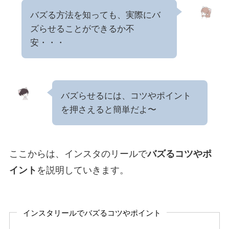
バズる方法を知っても、実際にバ
ズらせることができるか不
安・・・
バズらせるには、コツやポイント
を押さえると簡単だよ〜
ここからは、インスタのリールで
バズるコツやポ
イント
を説明していきます。
インスタリールでバズるコツやポイント