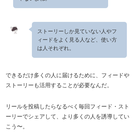
ストーリーしか見ていない人やフ
ィードをよく見る人など、使い方
は人それぞれ。
できるだけ多くの人に届けるために、フィードや
ストーリーも活用することが必要なんだ。
リールを投稿したらなるべく毎回フィード・スト
ーリーでシェアして、より多くの人を誘導してい
こう〜。