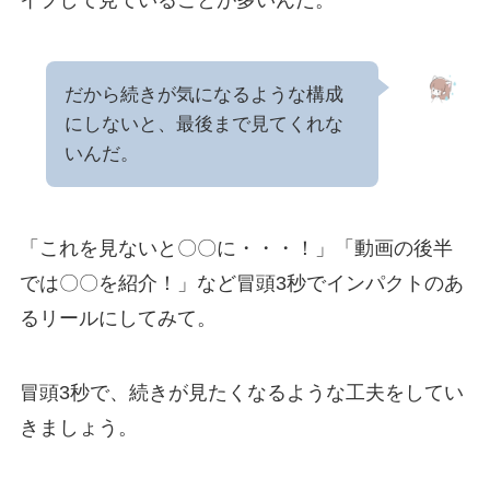
イプして見ていることが多いんだ。
だから続きが気になるような構成
にしないと、最後まで見てくれな
いんだ。
「これを見ないと〇〇に・・・！」「動画の後半
では〇〇を紹介！」など冒頭3秒でインパクトのあ
るリールにしてみて。
冒頭3秒で、続きが見たくなるような工夫をしてい
きましょう。