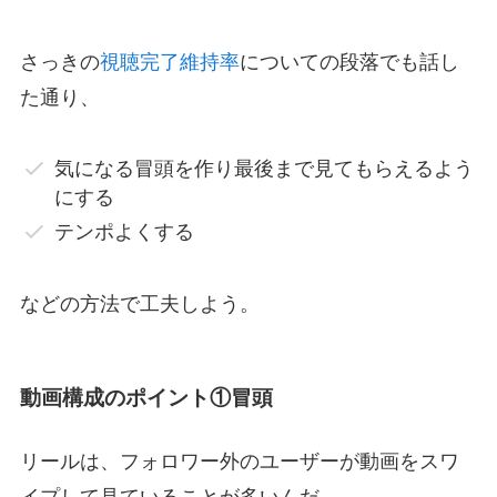
さっきの
視聴完了維持率
についての段落でも話し
た通り、
気になる冒頭を作り最後まで見てもらえるよう
にする
テンポよくする
などの方法で工夫しよう。
動画構成のポイント①冒頭
リールは、フォロワー外のユーザーが動画をスワ