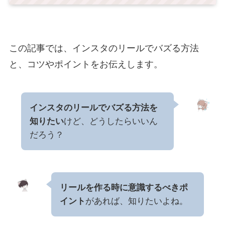
この記事では、インスタのリールでバズる方法
と、コツやポイントをお伝えします。
インスタのリールでバズる方法を
知りたい
けど、どうしたらいいん
だろう？
リールを作る時に意識するべきポ
イント
があれば、知りたいよね。