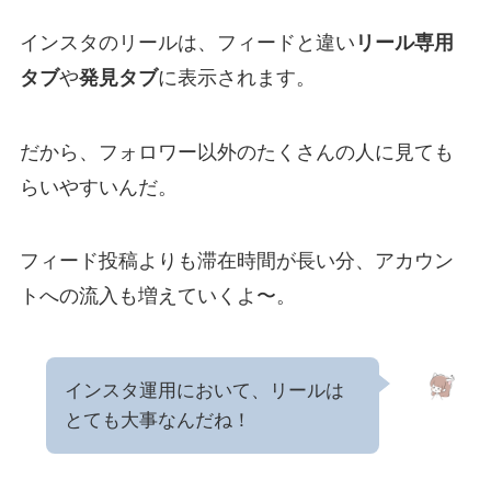
インスタのリールは、フィードと違い
リール専用
タブ
や
発見タブ
に表示されます。
だから、フォロワー以外のたくさんの人に見ても
らいやすいんだ。
フィード投稿よりも滞在時間が長い分、アカウン
トへの流入も増えていくよ〜。
インスタ運用において、リールは
とても大事なんだね！