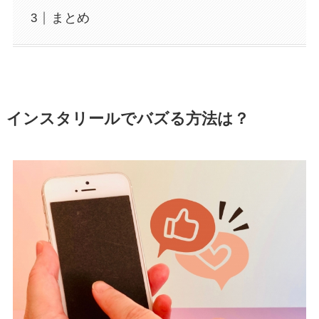
まとめ
インスタリールでバズる方法は？