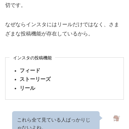
切です。
なぜならインスタにはリールだけではなく、さま
ざまな投稿機能が存在しているから。
インスタの投稿機能
フィード
ストーリーズ
リール
これら全て見ている人ばっかりじ
ゃないよね。