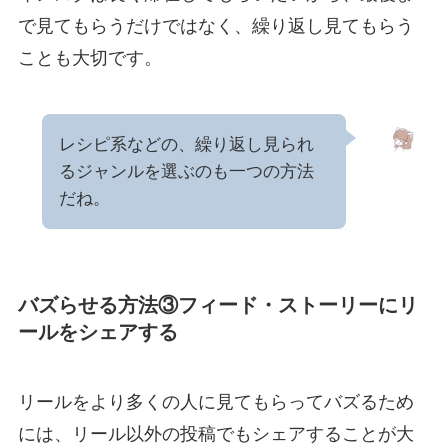
で見てもらうだけではなく、繰り返し見てもらう
ことも大切です。
レシピ系などの、繰り返し見られ
るジャンルを選ぶのも一つの方法
だね。
バズらせる方法③フィード・ストーリーにリ
ールをシェアする
リールをより多くの人に見てもらってバズるため
には、リール以外の投稿でもシェアすることが大