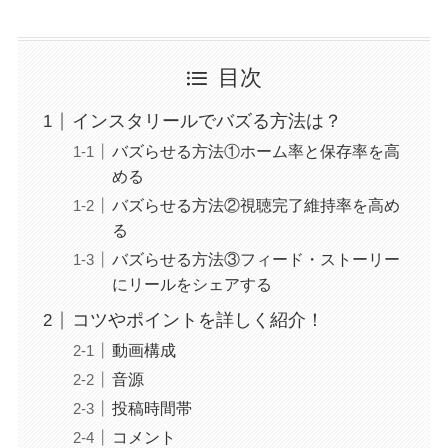
目次
インスタリールでバズる方法は？
バズらせる方法①ホーム率と保存率を高
める
バズらせる方法②視聴完了維持率を高め
る
バズらせる方法③フィード・ストーリー
にリールをシェアする
コツやポイントを詳しく紹介！
動画構成
音源
投稿時間帯
コメント