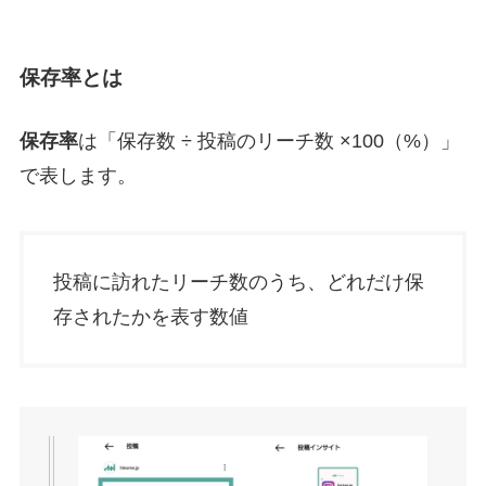
保存率とは
保存率
は「保存数 ÷ 投稿のリーチ数 ×100（%）」
で表します。
投稿に訪れたリーチ数のうち、どれだけ保
存されたかを表す数値