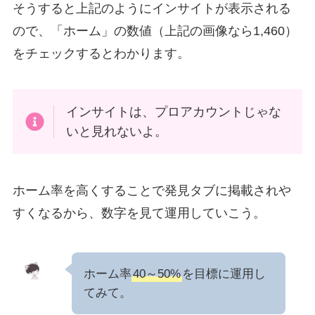
そうすると上記のようにインサイトが表示される
ので、「ホーム」の数値（上記の画像なら1,460）
をチェックするとわかります。
インサイトは、プロアカウントじゃな
いと見れないよ。
ホーム率を高くすることで発見タブに掲載されや
すくなるから、数字を見て運用していこう。
ホーム率
40～50%
を目標に運用し
てみて。