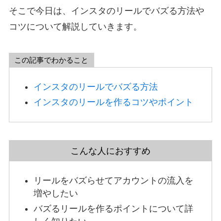
そこで今日は、インスタのリールでバズる方法や
コツについて解説していきます。
この記事でわかること
インスタのリールでバズる方法
インスタのリールを作るコツやポイント
こんな人におすすめ
リールをバズらせてアカウントの流入を
増やしたい
バズるリールを作るポイントについて詳