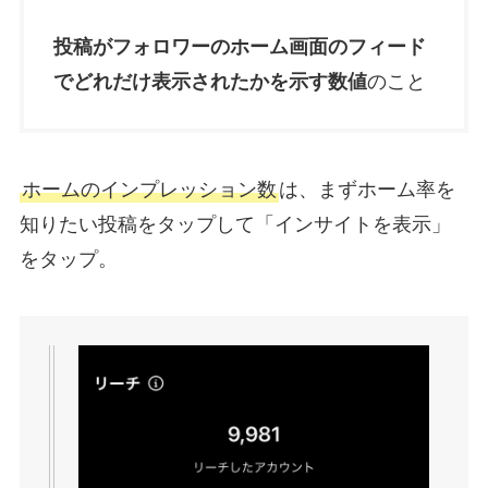
投稿がフォロワーのホーム画面のフィード
でどれだけ表示されたかを示す数値
のこと
ホームのインプレッション数
は、まずホーム率を
知りたい投稿をタップして「インサイトを表示」
をタップ。