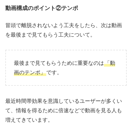
動画構成のポイント②テンポ
冒頭で離脱されないよう工夫をしたら、次は動画
を最後まで見てもらう工夫について。
最後まで見てもらうために重要なのは
「動
画のテンポ」
です。
最近時間帯効果を意識しているユーザーが多くい
て、情報を得るために倍速などで動画を見る人も
増えてきています。