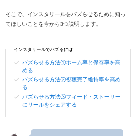
そこで、インスタリールをバズらせるために知っ
てほしいことを今から3つ説明します。
インスタリールでバズるには
バズらせる方法①ホーム率と保存率を高
める
バズらせる方法②視聴完了維持率を高め
る
バズらせる方法③フィード・ストーリー
にリールをシェアする