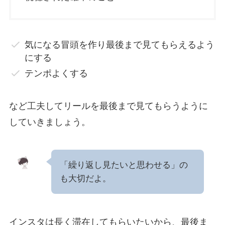
気になる冒頭を作り最後まで見てもらえるよう
にする
テンポよくする
など工夫してリールを最後まで見てもらうように
していきましょう。
「繰り返し見たいと思わせる」の
も大切だよ。
インスタは長く滞在してもらいたいから、最後ま