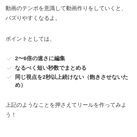
動画のテンポを意識して動画作りをしていくと、
バズりやすくなるよ。
ポイントとしては、
2〜6倍の速さに編集
なるべく短い秒数でまとめる
同じ視点を2秒以上続けない（飽きさせないた
め）
上記のようなことを押さえてリールを作ってみよ
う！