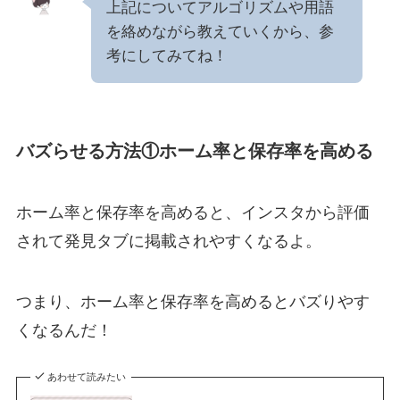
上記についてアルゴリズムや用語
を絡めながら教えていくから、参
考にしてみてね！
バズらせる方法①ホーム率と保存率を高める
ホーム率と保存率を高めると、インスタから評価
されて発見タブに掲載されやすくなるよ。
つまり、ホーム率と保存率を高めるとバズりやす
くなるんだ！
あわせて読みたい