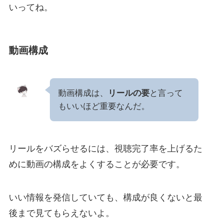
いってね。
動画構成
動画構成は、
リールの要
と言って
もいいほど重要なんだ。
リールをバズらせるには、視聴完了率を上げるた
めに動画の構成をよくすることが必要です。
いい情報を発信していても、構成が良くないと最
後まで見てもらえないよ。