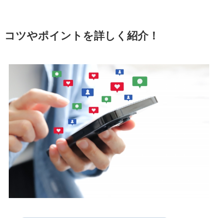
コツやポイントを詳しく紹介！