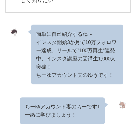
しく知りたい
簡単に自己紹介するね～
インスタ開始3か月で10万フォロワ
ー達成、リールで”100万再生”連発
中、インスタ講座の受講生1,000人
突破！
ちーゆアカウント夫のゆうです！
ちーゆアカウント妻のちーです♪
一緒に学びましょう！