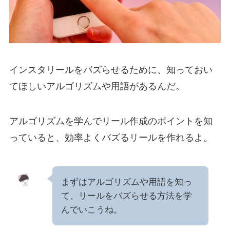
インスタリールをバズらせるために、知っておい
てほしいアルゴリズムや用語があるんだ。
アルゴリズムを学んでリール作成のポイントを知
っていると、効率よくバズるリールを作れるよ。
まずはアルゴリズムや用語を知っ
て、リールをバズらせる方法を学
んでいこうね。